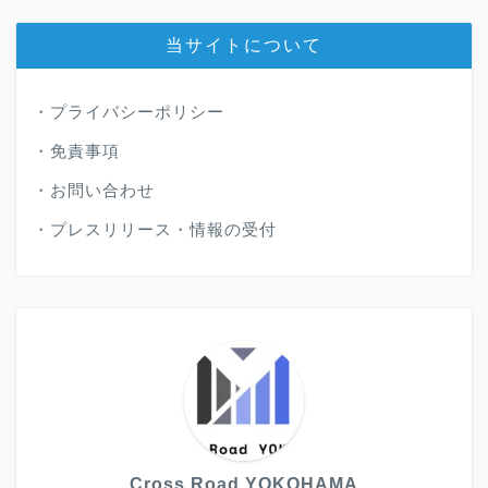
当サイトについて
・
プライバシーポリシー
・
免責事項
・
お問い合わせ
・
プレスリリース・情報の受付
Cross Road YOKOHAMA