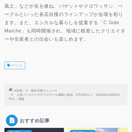
風土」などが名を連ね、バゲットやクロワッサン、ベ
ーグルといった各店自慢のラインアップが会場を彩り
ます。また、エシカルな暮らしを提案する「C Side
Marche」も同時開催され、地域に根差したクリエイタ
ーや生産者との出会いも楽しめます。
イベント
HOME
神奈川県のニュース
人気ベーカリーがテラスモール湘南に集結。3月28日から「SHONAN BREAD
FES.」開催
おすすめ記事