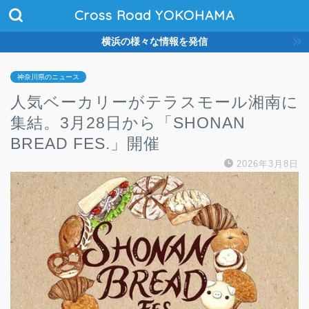
Cross Road YOKOHAMA
横浜の様々な情報を発信
神奈川県のニュース
人気ベーカリーがテラスモール湘南に
集結。3月28日から「SHONAN
BREAD FES.」開催
2026年3月8日