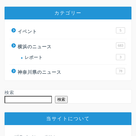
カテゴリー
5
イベント
683
横浜のニュース
レポート
3
78
神奈川県のニュース
検索
検索
当サイトについて