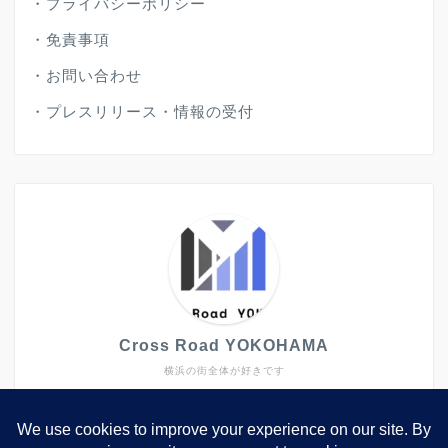
・
プライバシーポリシー
・
免責事項
・
お問い合わせ
・
プレスリリース・情報の受付
Cross Road YOKOHAMA
横浜の街全体が好きです
大きなイベントや施設だけではなく、キラリと光るよう
なトピックスも発信していきたいと思ってします。
2006年から2022年まで、西区や中区で生活していまし