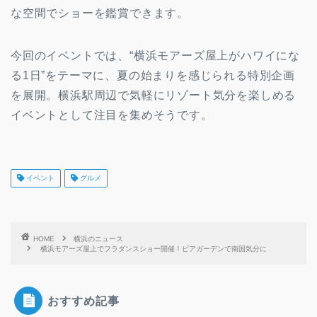
な空間でショーを鑑賞できます。
今回のイベントでは、“横浜モアーズ屋上がハワイにな
る1日”をテーマに、夏の始まりを感じられる特別企画
を展開。横浜駅周辺で気軽にリゾート気分を楽しめる
イベントとして注目を集めそうです。
イベント
グルメ
HOME
横浜のニュース
横浜モアーズ屋上でフラダンスショー開催！ビアガーデンで南国気分に
おすすめ記事