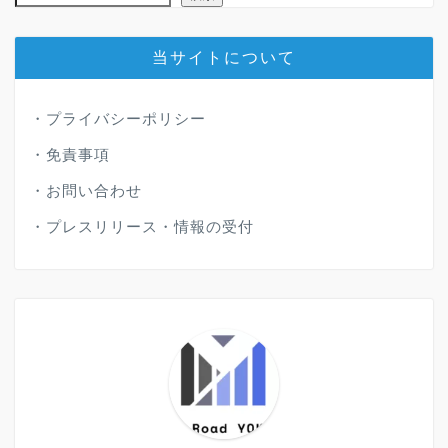
当サイトについて
・
プライバシーポリシー
・
免責事項
・
お問い合わせ
・
プレスリリース・情報の受付