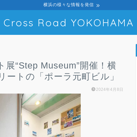
横浜の様々な情報を発信
Cross Road YOKOHAMA
Step Museum”開催！横
リートの「ポーラ元町ビル」
2024年4月8日