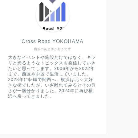
Cross Road YOKOHAMA
横浜の街全体が好きです
大きなイベントや施設だけではなく、キラ
リと光るようなトピックスも発信していき
たいと思ってします。2006年から2022年
まで、西区や中区で生活していました。
2023年に転職で関西へ。横浜は元々大好
きな街でしたが、いざ離れてみるとその良
さが一層分かりました。2024年に再び横
浜へ戻ってきました。