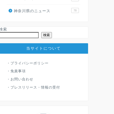
神奈川県のニュース
78
検索
検索
当サイトについて
・
プライバシーポリシー
・
免責事項
・
お問い合わせ
・
プレスリリース・情報の受付