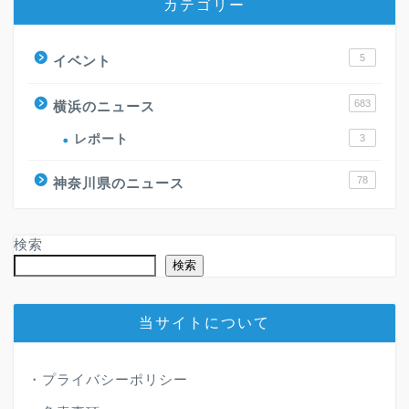
カテゴリー
5
イベント
683
横浜のニュース
レポート
3
78
神奈川県のニュース
検索
検索
当サイトについて
・
プライバシーポリシー