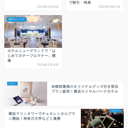
で割引・特典
2026年5月24日
2024年3月21日
横浜のニュース
ホテルニューグランドで「は
じめてのテーブルマナー」開
催
2026年2月16日
休館前最後のオリジナルグッズ付き宿泊
プラン販売！横浜ロイヤルパークホテル
横浜マリンタワーでチェキレンタルプラ
ン開始！神奈川大学などと連携