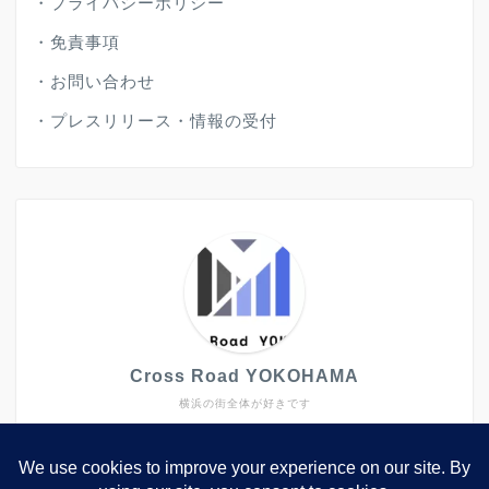
・
プライバシーポリシー
・
免責事項
・
お問い合わせ
・
プレスリリース・情報の受付
Cross Road YOKOHAMA
横浜の街全体が好きです
大きなイベントや施設だけではなく、キラリと光るよう
なトピックスも発信していきたいと思ってします。
2006年から2022年まで、西区や中区で生活していまし