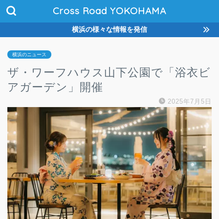
Cross Road YOKOHAMA
横浜の様々な情報を発信
横浜のニュース
ザ・ワーフハウス山下公園で「浴衣ビ
アガーデン」開催
2025年7月5日