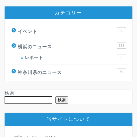
カテゴリー
5
イベント
683
横浜のニュース
レポート
3
78
神奈川県のニュース
検索
検索
当サイトについて