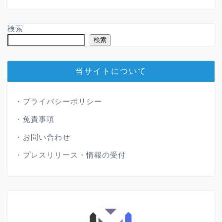
検索
検索
当サイトについて
・
プライバシーポリシー
・
免責事項
・
お問い合わせ
・
プレスリリース・情報の受付