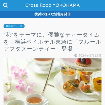
Cross Road YOKOHAMA
横浜の様々な情報を発信
横浜のニュース
“花”をテーマに、優雅なティータイム
を！横浜ベイホテル東急に「フルール
アフタヌーンティー」登場
2024年3月12日