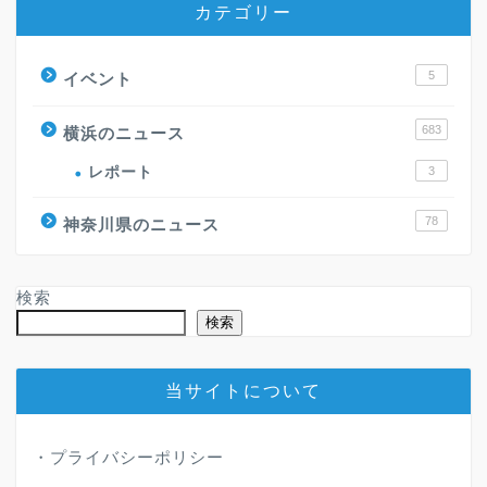
カテゴリー
5
イベント
683
横浜のニュース
レポート
3
78
神奈川県のニュース
検索
検索
当サイトについて
・
プライバシーポリシー