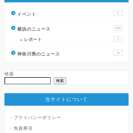
5
イベント
683
横浜のニュース
レポート
3
78
神奈川県のニュース
検索
検索
当サイトについて
・
プライバシーポリシー
・
免責事項